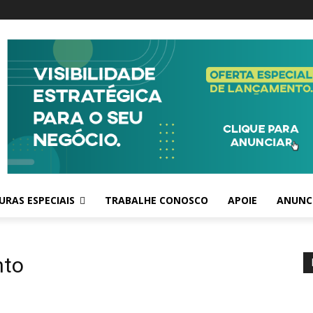
RAS ESPECIAIS
TRABALHE CONOSCO
APOIE
ANUNC
nto