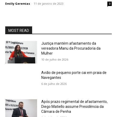
Emilly Geremias
-
11 de janeiro de 2023
0
MOST READ
Justiça mantém afastamento da
vereadora Manu da Procuradoria da
Mulher
10 de julho de 2026
Avião de pequeno porte cai em praia de
Navegantes
6 de julho de 2026
Após prazo regimental de afastamento,
Diego Matiello assume Presidência da
Câmara de Penha