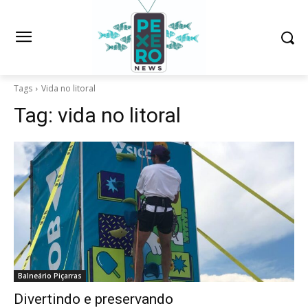
Tags
Vida no litoral
Tag:
vida no litoral
Balneário Piçarras
Divertindo e preservando