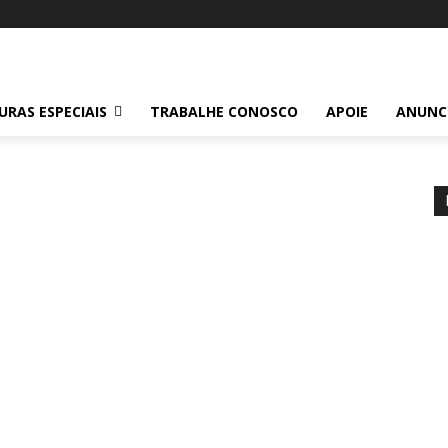
RAS ESPECIAIS
TRABALHE CONOSCO
APOIE
ANUNC