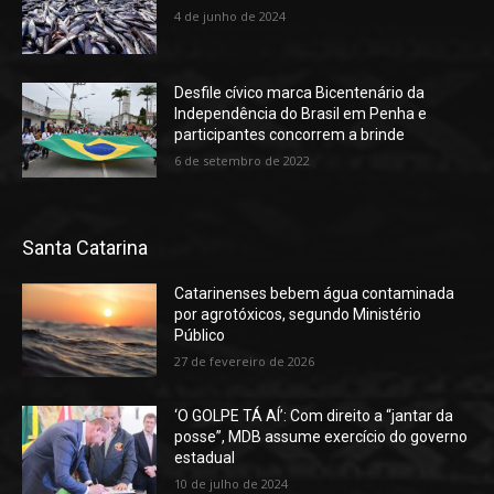
4 de junho de 2024
Desfile cívico marca Bicentenário da
Independência do Brasil em Penha e
participantes concorrem a brinde
6 de setembro de 2022
Santa Catarina
Catarinenses bebem água contaminada
por agrotóxicos, segundo Ministério
Público
27 de fevereiro de 2026
‘O GOLPE TÁ AÍ’: Com direito a “jantar da
posse”, MDB assume exercício do governo
estadual
10 de julho de 2024