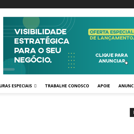
RAS ESPECIAIS
TRABALHE CONOSCO
APOIE
ANUNC