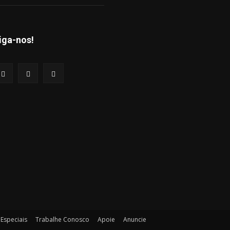
iga-nos!
Especiais
Trabalhe Conosco
Apoie
Anuncie