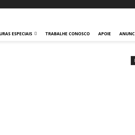
RAS ESPECIAIS
TRABALHE CONOSCO
APOIE
ANUNC