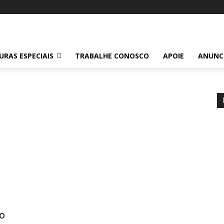
RAS ESPECIAIS
TRABALHE CONOSCO
APOIE
ANUNC
io