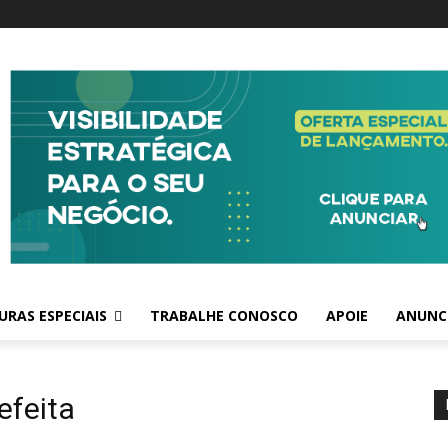
RAS ESPECIAIS
TRABALHE CONOSCO
APOIE
ANUNC
efeita