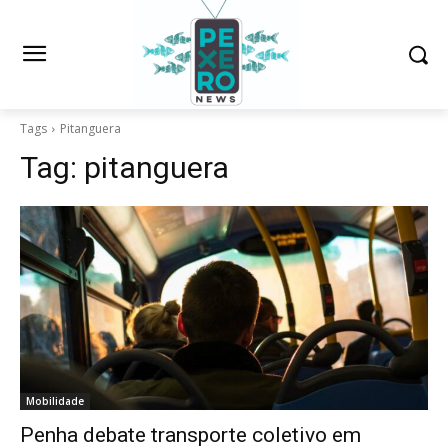
Tags
Pitanguera
Tag:
pitanguera
Mobilidade
Penha debate transporte coletivo em