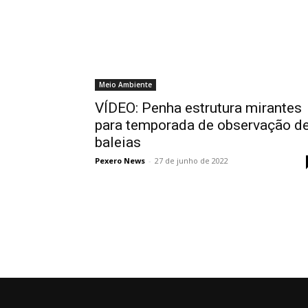
Meio Ambiente
VÍDEO: Penha estrutura mirantes
para temporada de observação d
baleias
Pexero News
-
27 de junho de 2022