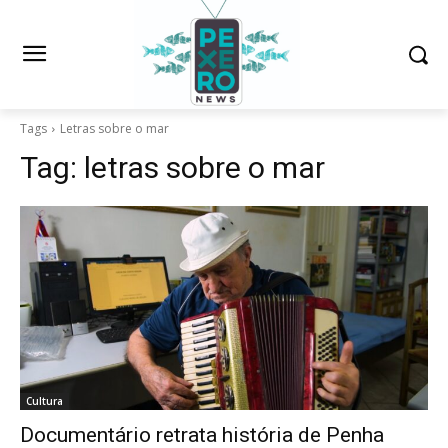
Tags
Letras sobre o mar
Tag:
letras sobre o mar
Cultura
Documentário retrata história de Penha