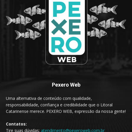
Pexero Web
Uma alternativa de conteúdo com qualidade,
responsabilidade, confiança e credibilidade que o Litoral
Catarinense merece. PEXERO WEB, expressão da nossa gente!
Contatos:
Tire suas dúvidas:
atendimento@pexeroweb.com.br