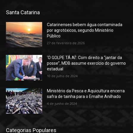
Santa Catarina
Catarinenses bebem água contaminada
por agrotóxicos, segundo Ministério
Público
27 de fevereiro de 2026
‘O GOLPE TÁ AÍ’: Com direito a “jantar da
posse”, MDB assume exercício do governo
estadual
10 de julho de 2024
Ministério da Pesca e Aquicultura encerra
safra de tainha para o Emalhe Anilhado
4 de junho de 2024
Categorias Populares