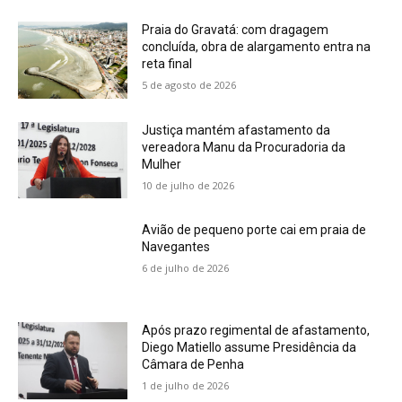
Praia do Gravatá: com dragagem
concluída, obra de alargamento entra na
reta final
5 de agosto de 2026
Justiça mantém afastamento da
vereadora Manu da Procuradoria da
Mulher
10 de julho de 2026
Avião de pequeno porte cai em praia de
Navegantes
6 de julho de 2026
Após prazo regimental de afastamento,
Diego Matiello assume Presidência da
Câmara de Penha
1 de julho de 2026