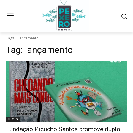
Tags
Lançamento
Tag:
lançamento
Cultura
Fundação Picucho Santos promove duplo