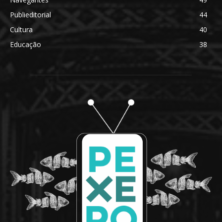
Publieditorial
44
Cultura
40
Educação
38