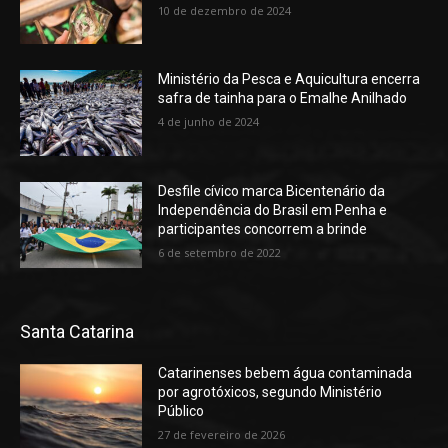
10 de dezembro de 2024
Ministério da Pesca e Aquicultura encerra
safra de tainha para o Emalhe Anilhado
4 de junho de 2024
Desfile cívico marca Bicentenário da
Independência do Brasil em Penha e
participantes concorrem a brinde
6 de setembro de 2022
Santa Catarina
Catarinenses bebem água contaminada
por agrotóxicos, segundo Ministério
Público
27 de fevereiro de 2026