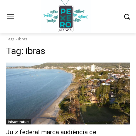
Tags
Ibras
Tag:
ibras
Infraestrutura
Juiz federal marca audiência de