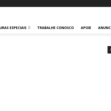
RAS ESPECIAIS
TRABALHE CONOSCO
APOIE
ANUNC