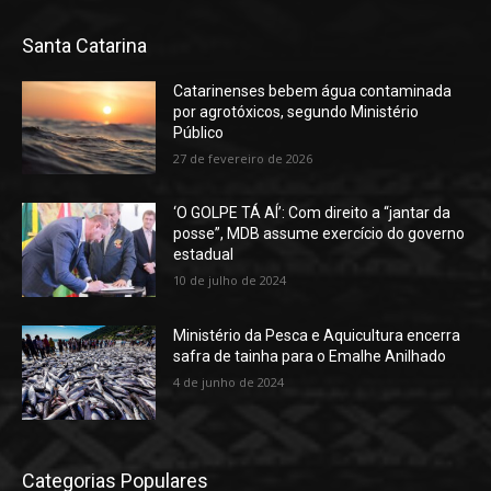
Santa Catarina
Catarinenses bebem água contaminada
por agrotóxicos, segundo Ministério
Público
27 de fevereiro de 2026
‘O GOLPE TÁ AÍ’: Com direito a “jantar da
posse”, MDB assume exercício do governo
estadual
10 de julho de 2024
Ministério da Pesca e Aquicultura encerra
safra de tainha para o Emalhe Anilhado
4 de junho de 2024
Categorias Populares