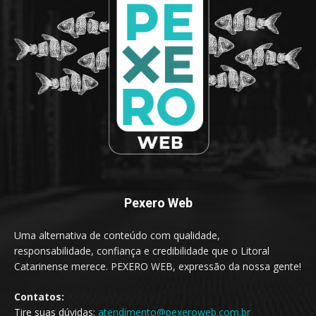
Pexero Web
Uma alternativa de conteúdo com qualidade,
responsabilidade, confiança e credibilidade que o Litoral
Catarinense merece. PEXERO WEB, expressão da nossa gente!
Contatos:
Tire suas dúvidas:
atendimento@pexeroweb.com.br