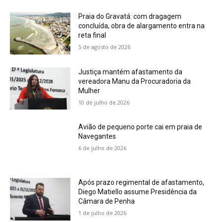
Praia do Gravatá: com dragagem
concluída, obra de alargamento entra na
reta final
5 de agosto de 2026
Justiça mantém afastamento da
vereadora Manu da Procuradoria da
Mulher
10 de julho de 2026
Avião de pequeno porte cai em praia de
Navegantes
6 de julho de 2026
Após prazo regimental de afastamento,
Diego Matiello assume Presidência da
Câmara de Penha
1 de julho de 2026