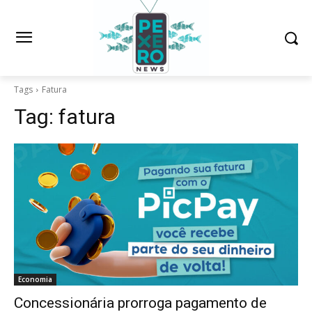
Tags
Fatura
Tag:
fatura
Economia
Concessionária prorroga pagamento de