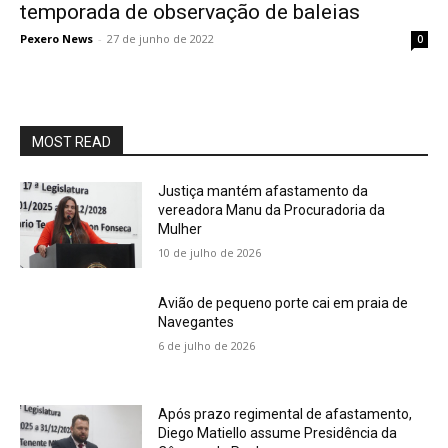
temporada de observação de baleias
Pexero News
-
27 de junho de 2022
0
MOST READ
Justiça mantém afastamento da
vereadora Manu da Procuradoria da
Mulher
10 de julho de 2026
Avião de pequeno porte cai em praia de
Navegantes
6 de julho de 2026
Após prazo regimental de afastamento,
Diego Matiello assume Presidência da