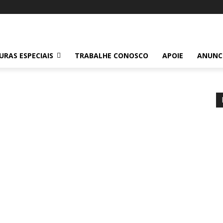
RAS ESPECIAIS
TRABALHE CONOSCO
APOIE
ANUNC