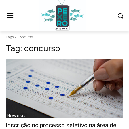
Tags
Concurso
Tag:
concurso
Navegantes
Inscrição no processo seletivo na área de