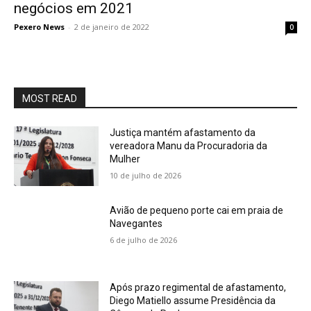
negócios em 2021
Pexero News
-
2 de janeiro de 2022
0
MOST READ
Justiça mantém afastamento da
vereadora Manu da Procuradoria da
Mulher
10 de julho de 2026
Avião de pequeno porte cai em praia de
Navegantes
6 de julho de 2026
Após prazo regimental de afastamento,
Diego Matiello assume Presidência da