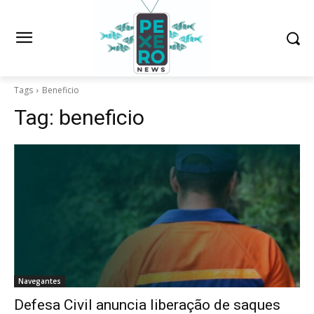
Tags
Beneficio
Tag:
beneficio
Navegantes
Defesa Civil anuncia liberação de saques