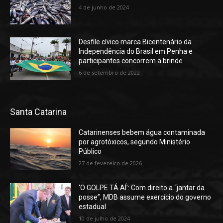
4 de junho de 2024
Desfile cívico marca Bicentenário da
Independência do Brasil em Penha e
participantes concorrem a brinde
6 de setembro de 2022
Santa Catarina
Catarinenses bebem água contaminada
por agrotóxicos, segundo Ministério
Público
27 de fevereiro de 2026
‘O GOLPE TÁ AÍ’: Com direito a “jantar da
posse”, MDB assume exercício do governo
estadual
10 de julho de 2024